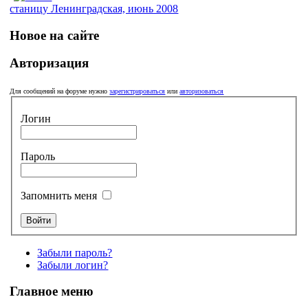
станицу Ленинградская, июнь 2008
Новое на сайте
Авторизация
Для сообщений на форуме нужно
зарегистрироваться
или
авторизоваться
Логин
Пароль
Запомнить меня
Забыли пароль?
Забыли логин?
Главное меню