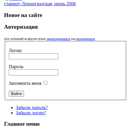
станицу Ленинградская, июнь 2008
Новое на сайте
Авторизация
Для сообщений на форуме нужно
зарегистрироваться
или
авторизоваться
Логин
Пароль
Запомнить меня
Забыли пароль?
Забыли логин?
Главное меню