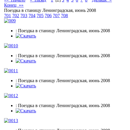
Конец »»
Поездка в станицу Ленинградская, июнь 2008
701
702
703
704
705
706
707
708
: Поездка в станицу Ленинградская, июнь 2008
: Поездка в станицу Ленинградская, июнь 2008
: Поездка в станицу Ленинградская, июнь 2008
: Поездка в станицу Ленинградская, июнь 2008