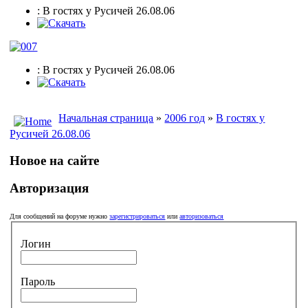
: В гостях у Русичей 26.08.06
: В гостях у Русичей 26.08.06
Начальная страница
»
2006 год
»
В гостях у
Русичей 26.08.06
Новое на сайте
Авторизация
Для сообщений на форуме нужно
зарегистрироваться
или
авторизоваться
Логин
Пароль