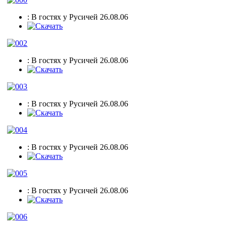
: В гостях у Русичей 26.08.06
: В гостях у Русичей 26.08.06
: В гостях у Русичей 26.08.06
: В гостях у Русичей 26.08.06
: В гостях у Русичей 26.08.06