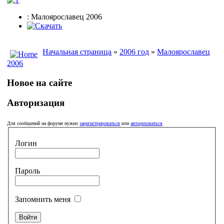
: Малоярославец 2006
Начальная страница
»
2006 год
»
Малоярославец
2006
Новое на сайте
Авторизация
Для сообщений на форуме нужно
зарегистрироваться
или
авторизоваться
Логин
Пароль
Запомнить меня