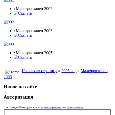
: Малоярославец 2005
: Малоярославец 2005
: Малоярославец 2005
Начальная страница
»
2005 год
»
Малоярославец
2005
Новое на сайте
Авторизация
Для сообщений на форуме нужно
зарегистрироваться
или
авторизоваться