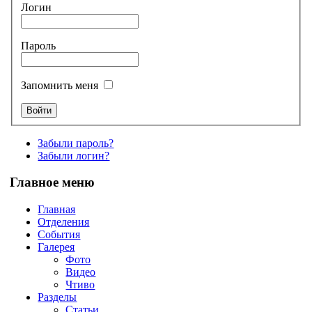
Логин
Пароль
Запомнить меня
Забыли пароль?
Забыли логин?
Главное меню
Главная
Отделения
События
Галерея
Фото
Видео
Чтиво
Разделы
Статьи