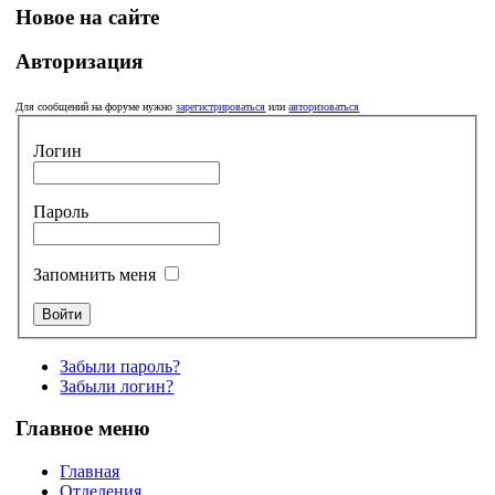
Новое на сайте
Авторизация
Для сообщений на форуме нужно
зарегистрироваться
или
авторизоваться
Логин
Пароль
Запомнить меня
Забыли пароль?
Забыли логин?
Главное меню
Главная
Отделения