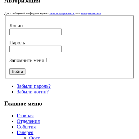
Авторизация
Для сообщений на форуме нужно
зарегистрироваться
или
авторизоваться
Логин
Пароль
Запомнить меня
Забыли пароль?
Забыли логин?
Главное меню
Главная
Отделения
События
Галерея
Фото