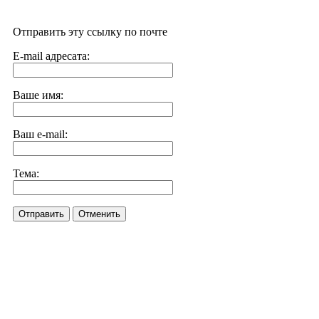
Отправить эту ссылку по почте
E-mail адресата:
Ваше имя:
Ваш e-mail:
Тема:
Отправить
Отменить