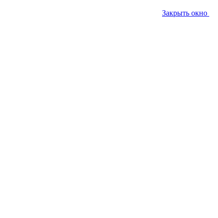
Закрыть окно