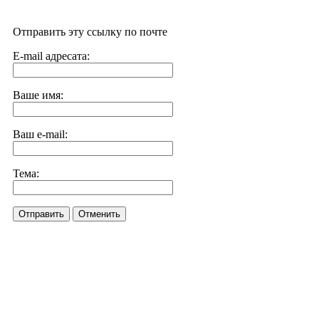
Отправить эту ссылку по почте
E-mail адресата:
Ваше имя:
Ваш e-mail:
Тема:
Отправить
Отменить